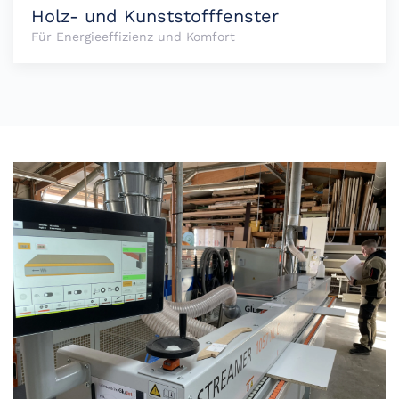
Holz- und Kunststofffenster
Für Energieeffizienz und Komfort