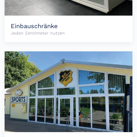
Einbauschränke
Jeden Zentimeter nutzen