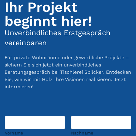
Ihr Projekt
beginnt hier!
Unverbindliches Erstgespräch
vereinbaren
Für private Wohnräume oder gewerbliche Projekte –
sichern Sie sich jetzt ein unverbindliches
Beratungsgespräch bei Tischlerei Spilcker. Entdecken
Sie, wie wir mit Holz Ihre Visionen realisieren. Jetzt
informieren!
Vorname
Nachname