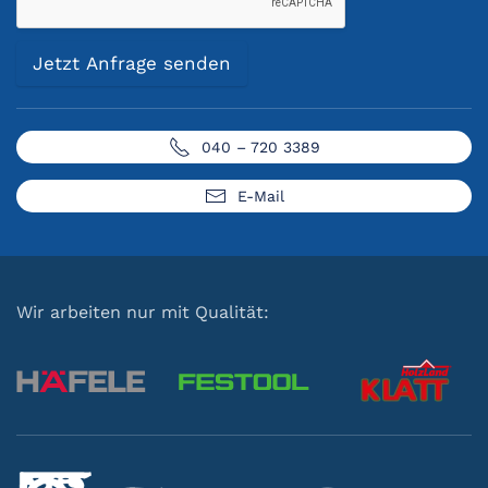
Jetzt Anfrage senden
040 – 720 3389
E-Mail
Wir arbeiten nur mit Qualität: