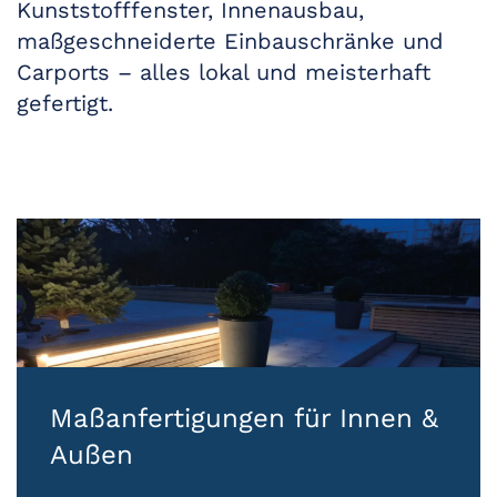
Kunststofffenster, Innenausbau,
maßgeschneiderte Einbauschränke und
Carports – alles lokal und meisterhaft
gefertigt.
Maßanfertigungen für Innen &
Außen