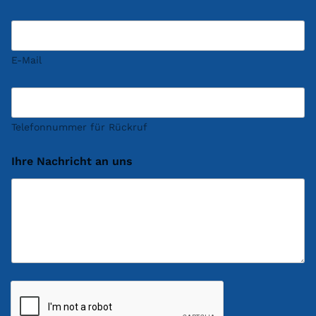
E-Mail
Telefonnummer für Rückruf
Ihre Nachricht an uns