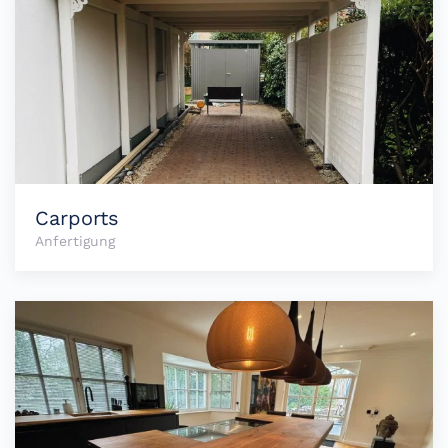
Carports
Anfertigung