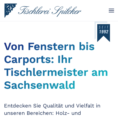
Skip to main content
Von Fenstern bis
Carports: Ihr
Tischlermeister am
Sachsenwald
Entdecken Sie Qualität und Vielfalt in
unseren Bereichen: Holz- und