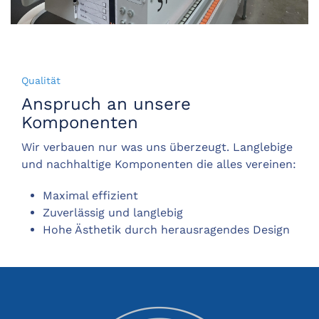
Qualität
Anspruch an unsere
Komponenten
Wir verbauen nur was uns überzeugt. Langlebige
und nachhaltige Komponenten die alles vereinen:
Maximal effizient
Zuverlässig und langlebig
Hohe Ästhetik durch herausragendes Design