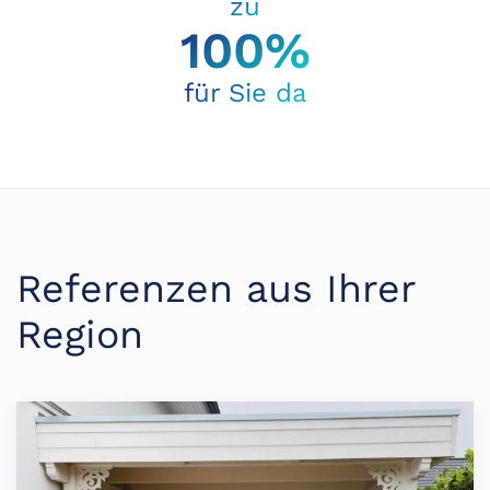
zu
100%
für Sie da
Referenzen aus Ihrer
Region