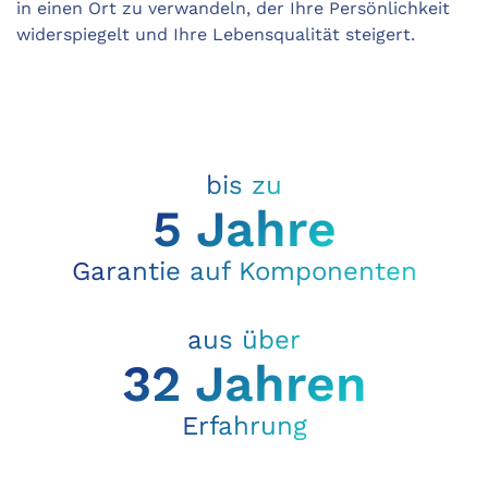
in einen Ort zu verwandeln, der Ihre Persönlichkeit
widerspiegelt und Ihre Lebensqualität steigert.
bis zu
5 Jahre
Garantie auf Komponenten
aus über
32 Jahren
Erfahrung