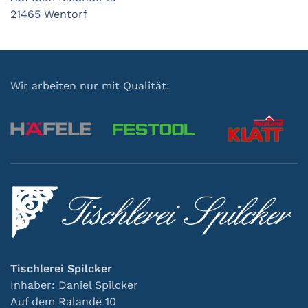
21465 Wentorf
Wir arbeiten nur mit Qualität:
Tischlerei Spilcker
Inhaber: Daniel Spilcker
Auf dem Ralande 10